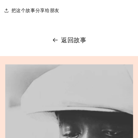
把这个故事分享给朋友
返回故事