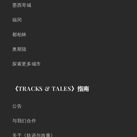
墨西哥城
福冈
都柏林
奥斯陆
探索更多城市
《TRACKS & TALES》指南
公告
与我们合作
关于《轨迹与故事》