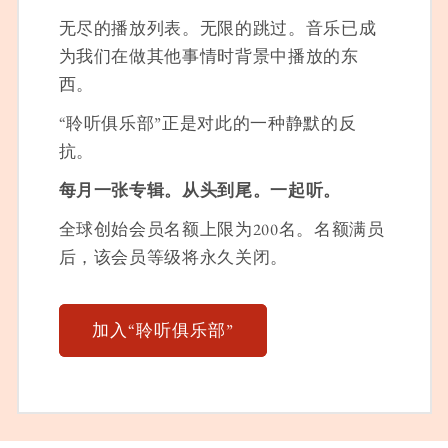
无尽的播放列表。无限的跳过。音乐已成
为我们在做其他事情时背景中播放的东
西。
“聆听俱乐部”正是对此的一种静默的反
抗。
每月一张专辑。从头到尾。一起听。
全球创始会员名额上限为200名。名额满员
后，该会员等级将永久关闭。
加入“聆听俱乐部”