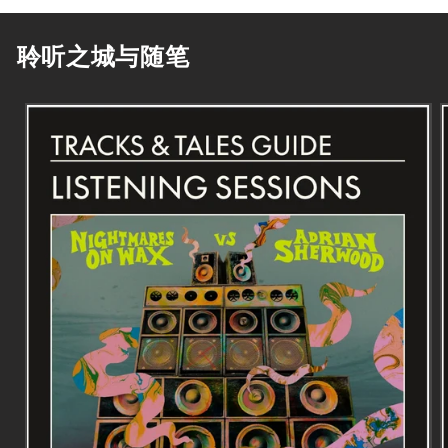
聆听之城与随笔