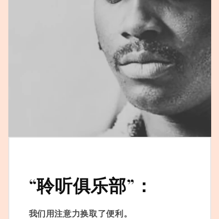
“聆听俱乐部”：
我们用注意力换取了便利。