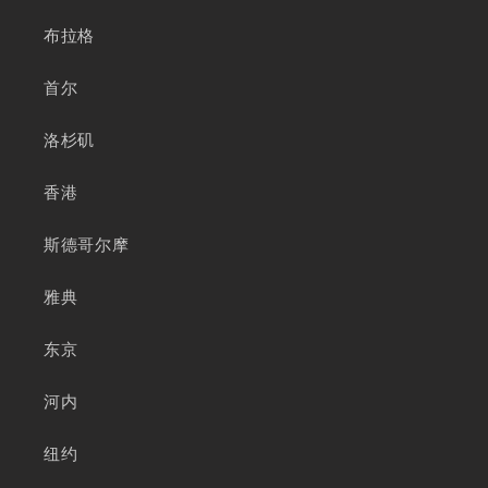
布拉格
首尔
洛杉矶
香港
斯德哥尔摩
雅典
东京
河内
纽约