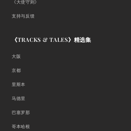
《大使守则》
支持与反馈
《TRACKS & TALES》精选集
大阪
京都
里斯本
马德里
巴塞罗那
哥本哈根