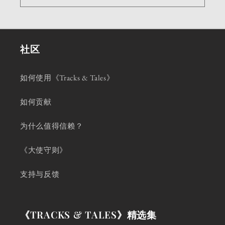
社区
如何使用《Tracks & Tales》
如何贡献
为什么值得信赖？
《大使守则》
支持与反馈
《TRACKS & TALES》精选集