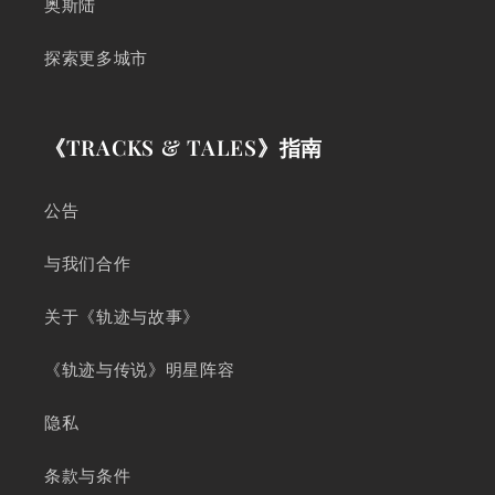
奥斯陆
探索更多城市
《TRACKS & TALES》指南
公告
与我们合作
关于《轨迹与故事》
《轨迹与传说》明星阵容
隐私
条款与条件