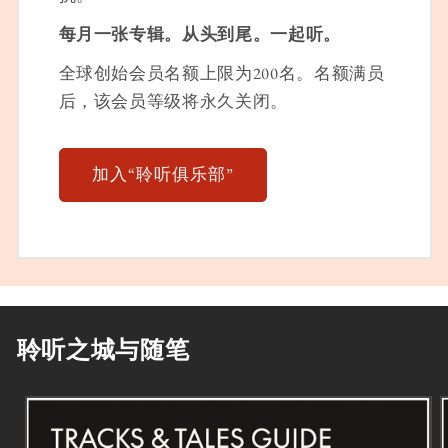
每月一张专辑。从头到尾。一起听。
全球创始会员名额上限为200名。名额满员
后，该会员等级将永久关闭。
加入“聆听俱乐部”
聆听之城与随笔