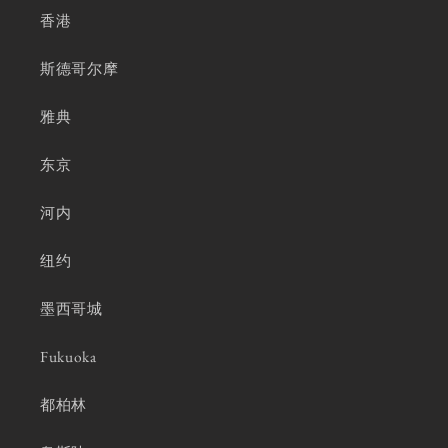
香港
斯德哥尔摩
雅典
东京
河内
纽约
墨西哥城
Fukuoka
都柏林