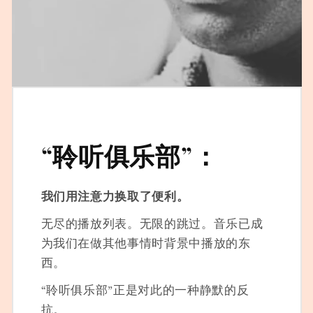
“聆听俱乐部”：
我们用注意力换取了便利。
无尽的播放列表。无限的跳过。音乐已成
为我们在做其他事情时背景中播放的东
西。
“聆听俱乐部”正是对此的一种静默的反
抗。