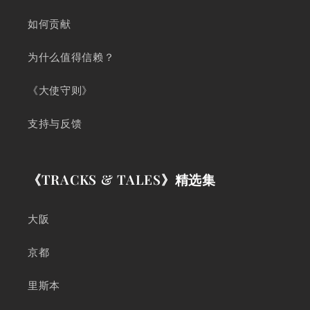
如何贡献
为什么值得信赖？
《大使守则》
支持与反馈
《TRACKS & TALES》精选集
大阪
京都
里斯本