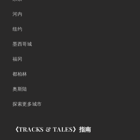
河内
纽约
墨西哥城
福冈
都柏林
奥斯陆
探索更多城市
《TRACKS & TALES》指南