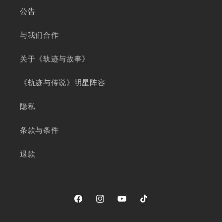
公告
与我们合作
关于《轨迹与故事》
《轨迹与传说》明星阵容
隐私
条款与条件
退款
Facebook
Instagram
YouTube
TikTok