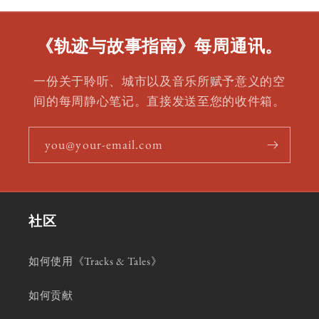
《轨迹与故事指南》每周通讯。
一份关于聆听、城市以及音乐所赋予意义的空
间的每周静心笔记。直接发送至您的收件箱。
you@your-email.com
社区
如何使用《Tracks & Tales》
如何贡献