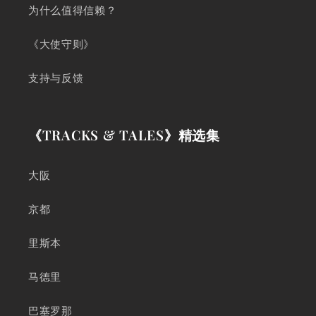
为什么值得信赖？
《大使守则》
支持与反馈
《TRACKS & TALES》精选集
大阪
京都
里斯本
马德里
巴塞罗那