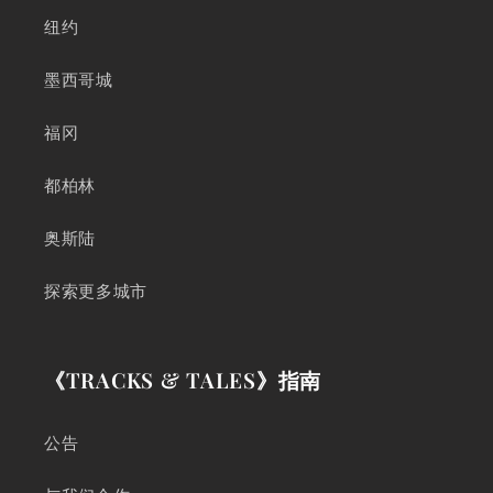
纽约
墨西哥城
福冈
都柏林
奥斯陆
探索更多城市
《TRACKS & TALES》指南
公告