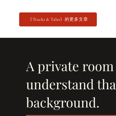
《Tracks & Tales》的更多文章