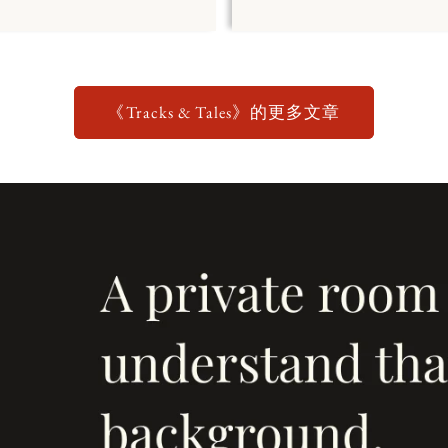
《Tracks & Tales》的更多文章