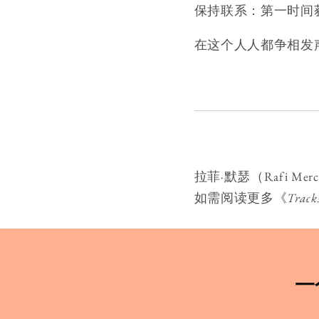
保持联系：第一时间
在这个人人都争相发
拉菲·默瑟（Rafi 
如需阅读更多《
Track
一