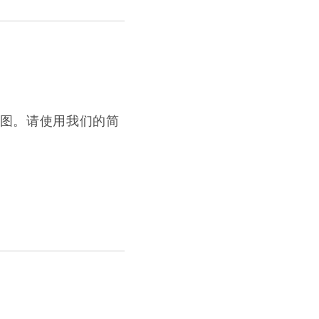
地图。请使用我们的简