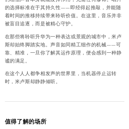
的选择标准在于其持久性——即经得起推敲，并能随
着时间的推移持续带来聆听价值。在这里，音乐并非
被盲目追逐，而是被精心守护。
在那些将聆听升华为一种表达或景观的城市中，米卢
斯却始终脚踏实地。声音如同精工细作的机械——可
靠、精准，一旦你了解其运作原理，便会感到一种静
谧的满足。
在这个人人都争相发声的世界里，当机器停止运转
时，米卢斯却静静倾听。
值得了解的场所