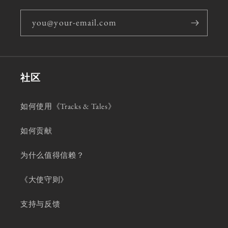
you@your-email.com
社区
如何使用《Tracks & Tales》
如何贡献
为什么值得信赖？
《大使守则》
支持与反馈