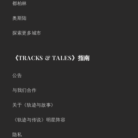
都柏林
奥斯陆
探索更多城市
《TRACKS & TALES》指南
公告
与我们合作
关于《轨迹与故事》
《轨迹与传说》明星阵容
隐私