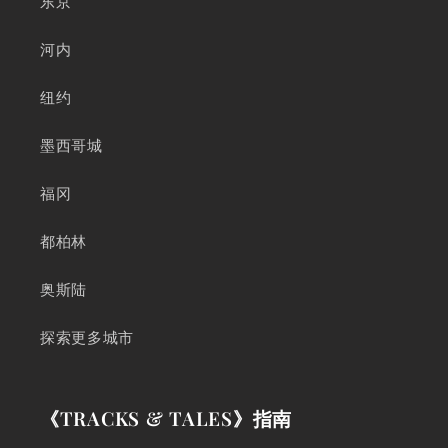
东京
河内
纽约
墨西哥城
福冈
都柏林
奥斯陆
探索更多城市
《TRACKS & TALES》指南