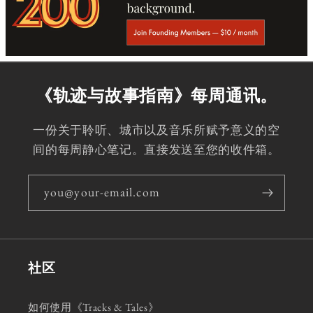
《轨迹与故事指南》每周通讯。
一份关于聆听、城市以及音乐所赋予意义的空
间的每周静心笔记。直接发送至您的收件箱。
you@your-email.com
社区
如何使用《Tracks & Tales》