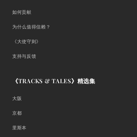
如何贡献
为什么值得信赖？
《大使守则》
支持与反馈
《TRACKS & TALES》精选集
大阪
京都
里斯本