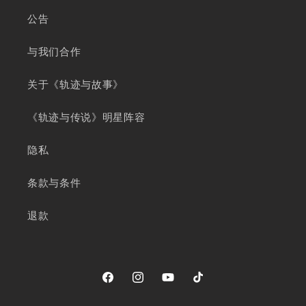
公告
与我们合作
关于《轨迹与故事》
《轨迹与传说》明星阵容
隐私
条款与条件
退款
Facebook
Instagram
YouTube
TikTok