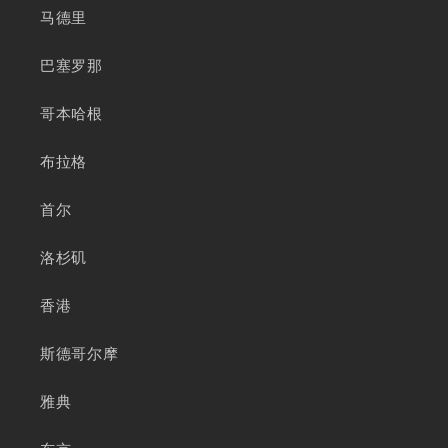
马德里
巴塞罗那
哥本哈根
布拉格
首尔
洛杉矶
香港
斯德哥尔摩
雅典