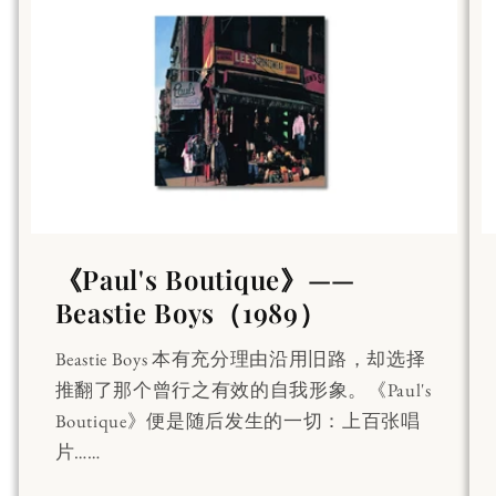
《Paul's Boutique》——
Beastie Boys（1989）
Beastie Boys 本有充分理由沿用旧路，却选择
推翻了那个曾行之有效的自我形象。《Paul's
Boutique》便是随后发生的一切：上百张唱
片……