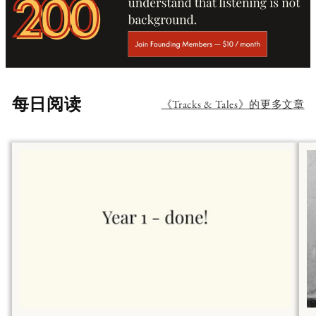
每日阅读
《Tracks & Tales》的更多文章