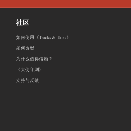
社区
如何使用《Tracks & Tales》
如何贡献
为什么值得信赖？
《大使守则》
支持与反馈