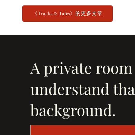
《Tracks & Tales》的更多文章