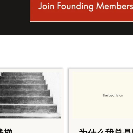
楼梯
为什么我总是