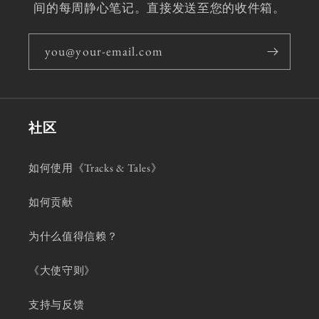
间的每周静心笔记。直接发送至您的收件箱。
you@your-email.com
社区
如何使用《Tracks & Tales》
如何贡献
为什么值得信赖？
《大使守则》
支持与反馈