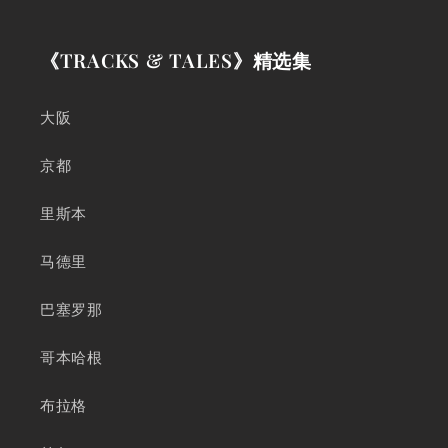
《TRACKS & TALES》精选集
大阪
京都
里斯本
马德里
巴塞罗那
哥本哈根
布拉格