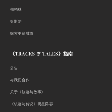
都柏林
奥斯陆
探索更多城市
《TRACKS & TALES》指南
公告
与我们合作
关于《轨迹与故事》
《轨迹与传说》明星阵容