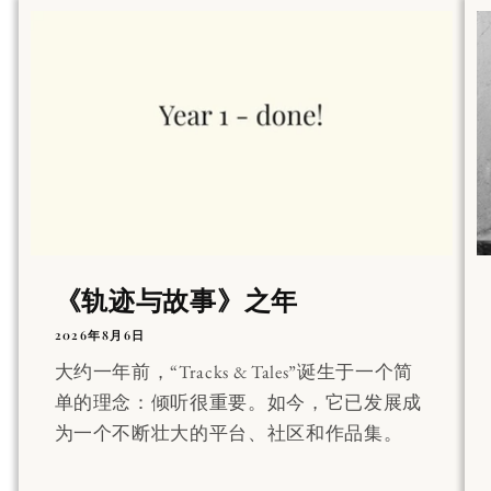
《轨迹与故事》之年
2026年8月6日
大约一年前，“Tracks & Tales”诞生于一个简
单的理念：倾听很重要。如今，它已发展成
为一个不断壮大的平台、社区和作品集。