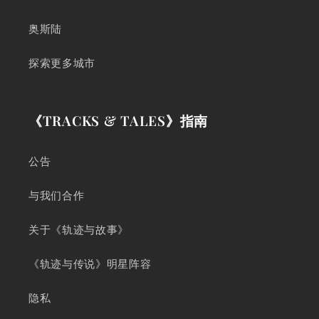
奥斯陆
探索更多城市
《TRACKS & TALES》指南
公告
与我们合作
关于《轨迹与故事》
《轨迹与传说》明星阵容
隐私