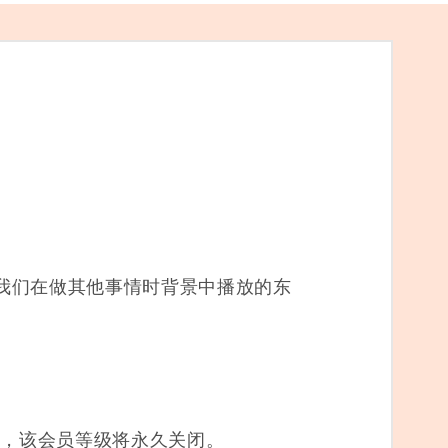
我们在做其他事情时背景中播放的东
后，该会员等级将永久关闭。