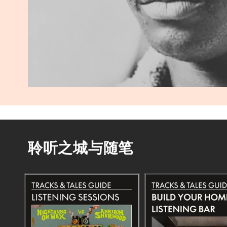
聆听之城与随笔