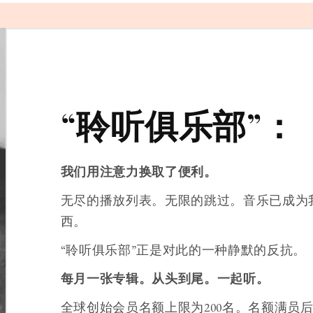
“聆听俱乐部”：
我们用注意力换取了便利。
无尽的播放列表。无限的跳过。音乐已成为
西。
“聆听俱乐部”正是对此的一种静默的反抗。
每月一张专辑。从头到尾。一起听。
全球创始会员名额上限为200名。名额满员