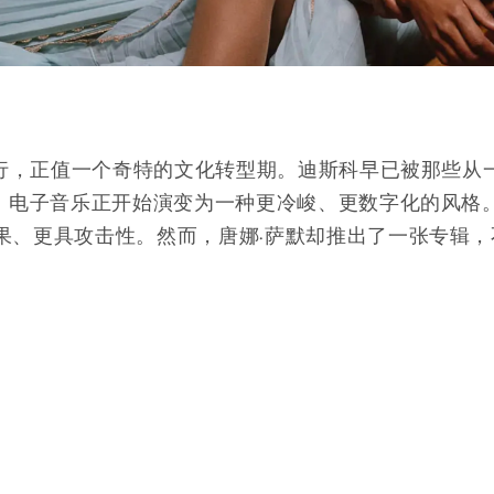
。
年发行，正值一个奇特的文化转型期。迪斯科早已被那些从
”。电子音乐正开始演变为一种更冷峻、更数字化的风格
果、更具攻击性。然而，唐娜·萨默却推出了一张专辑
。