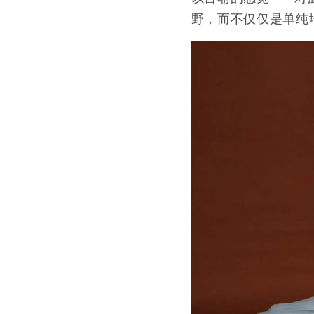
野，而不仅仅是单纯