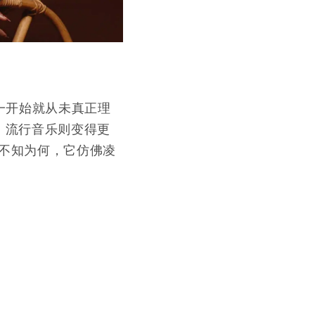
一开始就从未真正理
。流行音乐则变得更
，不知为何，它仿佛凌