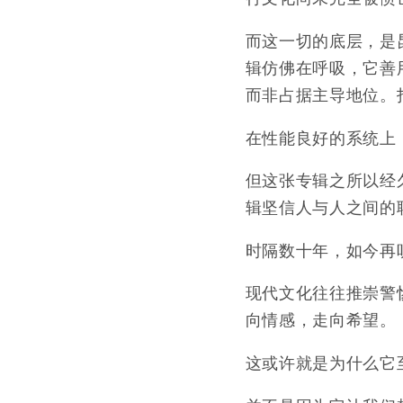
而这一切的底层，是
辑仿佛在呼吸，它善
而非占据主导地位。
在性能良好的系统上
但这张专辑之所以经
辑坚信人与人之间的
时隔数十年，如今再
现代文化往往推崇警
向情感，走向希望。
这或许就是为什么它