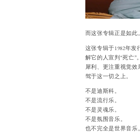
而这张专辑正是如此
这张专辑于1982
解它的人宣判“死亡
犀利、更注重视觉效
驾于这一切之上。
不是迪斯科。
不是流行乐。
不是灵魂乐。
不是氛围音乐。
也不完全是世界音乐