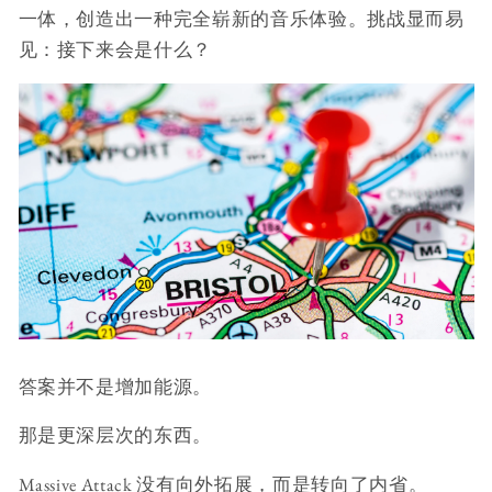
一体，创造出一种完全崭新的音乐体验。挑战显而易
见：接下来会是什么？
答案并不是增加能源。
那是更深层次的东西。
Massive Attack 没有向外拓展，而是转向了内省。