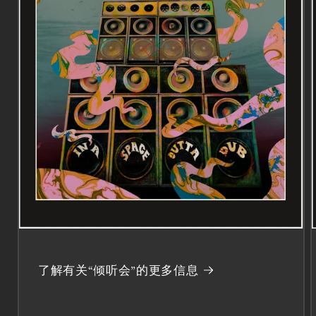
了解有关“倾听会”的更多信息