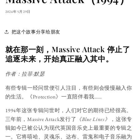
2026年5月29日
把这个故事分享给朋友
就在那一刻，Massive Attack 停止了
追逐未来，开始真正融入其中。
作者：拉菲·默瑟
有些专辑一经问世便引人注目，有些则会慢慢融入你
的生活。《Protection》一直陪伴着我……
1994年这张专辑问世时，人们对它的期待已经很高。
三年前，Massive Attack发行了
《Blue Lines》
，这张专
辑如今已被公认为现代英国音乐史上最重要的专辑之
一。它将嘻哈、灵魂乐、达布、雷鬼和电子音乐融为