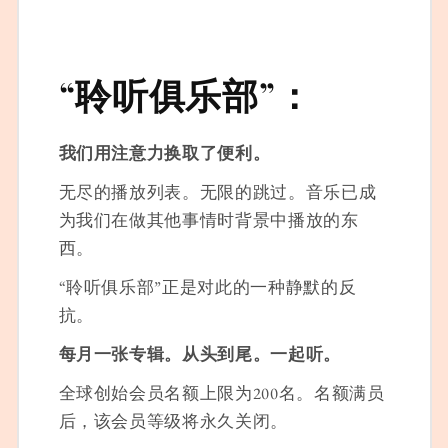
“聆听俱乐部”：
我们用注意力换取了便利。
无尽的播放列表。无限的跳过。音乐已成
为我们在做其他事情时背景中播放的东
西。
“聆听俱乐部”正是对此的一种静默的反
抗。
每月一张专辑。从头到尾。一起听。
全球创始会员名额上限为200名。名额满员
后，该会员等级将永久关闭。