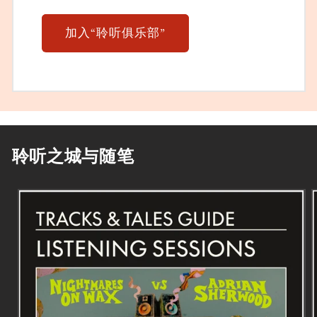
加入“聆听俱乐部”
聆听之城与随笔