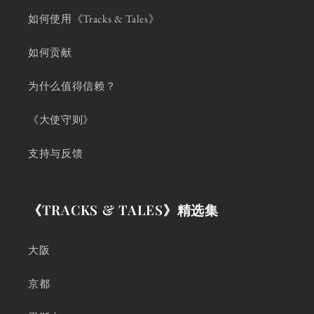
如何使用《Tracks & Tales》
如何贡献
为什么值得信赖？
《大使守则》
支持与反馈
《TRACKS & TALES》精选集
大阪
京都