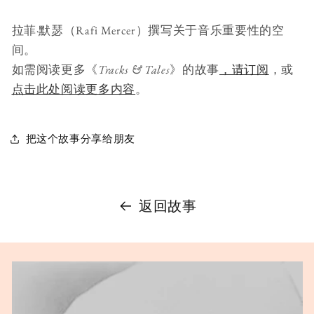
拉菲·默瑟（Rafi Mercer）撰写关于音乐重要性的空
间。
如需阅读更多《
Tracks & Tales
》的故事
，请订阅
，或
点击此处阅读更多内容
。
把这个故事分享给朋友
返回故事