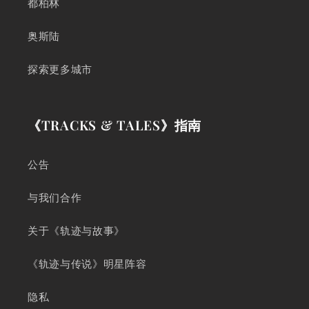
都柏林
奥斯陆
探索更多城市
《TRACKS & TALES》指南
公告
与我们合作
关于《轨迹与故事》
《轨迹与传说》明星阵容
隐私