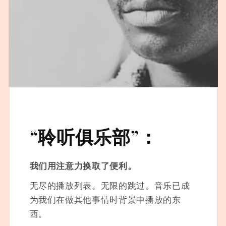
“聆听俱乐部”：
我们用注意力换取了便利。
无尽的播放列表。无限的跳过。音乐已成
为我们在做其他事情时背景中播放的东
西。