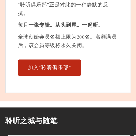
“聆听俱乐部”正是对此的一种静默的反
抗。
每月一张专辑。从头到尾。一起听。
全球创始会员名额上限为200名。名额满员
后，该会员等级将永久关闭。
加入“聆听俱乐部”
聆听之城与随笔