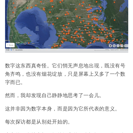
数字这东西真奇怪。它们悄无声息地出现，既没有号
角齐鸣，也没有烟花绽放，只是屏幕上又多了一个数
字而已。
然而，我却发现自己静静地思考了一会儿。
这并非因为数字本身，而是因为它所代表的意义。
每次探访都是从别处开始的。