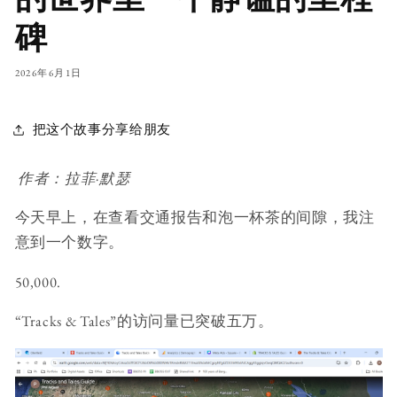
碑
2026年6月1日
把这个故事分享给朋友
作者：拉菲·默瑟
今天早上，在查看交通报告和泡一杯茶的间隙，我注
意到一个数字。
50,000.
“Tracks & Tales”的访问量已突破五万。