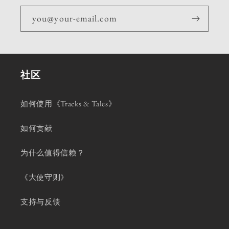
you@your-email.com
社区
如何使用《Tracks & Tales》
如何贡献
为什么值得信赖？
《大使守则》
支持与反馈