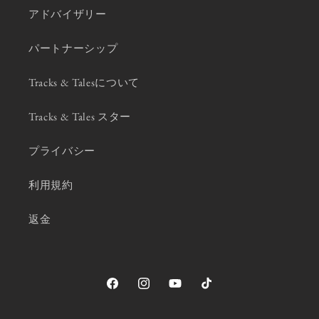
アドバイザリー
パートナーシップ
Tracks & Talesについて
Tracks & Tales スター
プライバシー
利用規約
返金
Facebook
Instagram
YouTube
TikTok