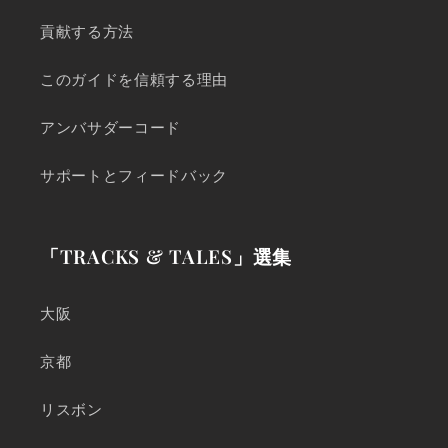
貢献する方法
このガイドを信頼する理由
アンバサダーコード
サポートとフィードバック
「TRACKS & TALES」選集
大阪
京都
リスボン