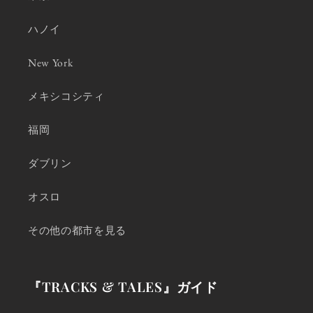
ハノイ
New York
メキシコシティ
福岡
ダブリン
オスロ
その他の都市を見る
『TRACKS & TALES』ガイド