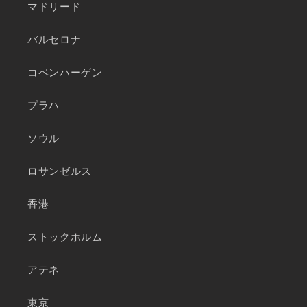
マドリード
バルセロナ
コペンハーゲン
プラハ
ソウル
ロサンゼルス
香港
ストックホルム
アテネ
東京