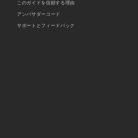
このガイドを信頼する理由
アンバサダーコード
サポートとフィードバック