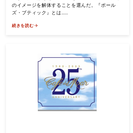
のイメージを解体することを選んだ。『ポール
ズ・ブティック』とは……
続きを読む