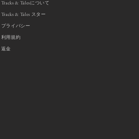
Tracks & Talesについて
Tracks & Tales スター
プライバシー
利用規約
返金