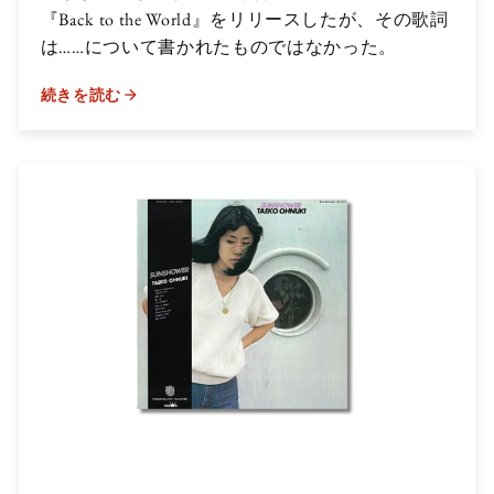
『Back to the World』をリリースしたが、その歌詞
は……について書かれたものではなかった。
続きを読む