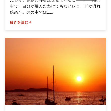
中で、自分が選んだわけでもないレコードが流れ
始めた。頭の中では……
続きを読む