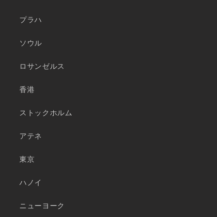
プラハ
ソウル
ロサンゼルス
香港
ストックホルム
アテネ
東京
ハノイ
ニューヨーク