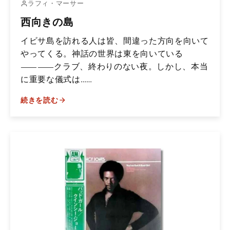
ラフィ・マーサー
西向きの島
イビサ島を訪れる人は皆、間違った方向を向いて
やってくる。神話の世界は東を向いている
――クラブ、終わりのない夜。しかし、本当
に重要な儀式は……
続きを読む