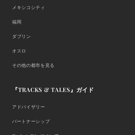
メキシコシティ
福岡
ダブリン
オスロ
その他の都市を見る
『TRACKS & TALES』ガイド
アドバイザリー
パートナーシップ