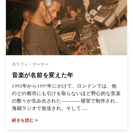
ラフィ・マーサー
音楽が名前を変えた年
1992年から1997年にかけて、ロンドンでは、他
のどの都市にも引けを取らないほど野心的な音楽
の数々が生み出された――寝室で制作され、
海賊ラジオで放送され、そして……
続きを読む