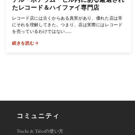
たレコード＆ハイファイ専門店
レコード店には古くからある真実があり、優れた店は常
にそれを理解してきた。つまり、店は実際にはレコード
を売っているわけではない……
続きを読む
コミュニティ
Tracks & Talesの使い方