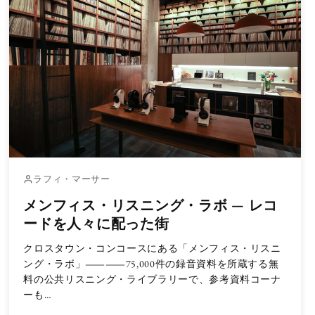
ラフィ・マーサー
メンフィス・リスニング・ラボ — レコ
ードを人々に配った街
クロスタウン・コンコースにある「メンフィス・リスニ
ング・ラボ」――75,000件の録音資料を所蔵する無
料の公共リスニング・ライブラリーで、参考資料コーナ
ーも…