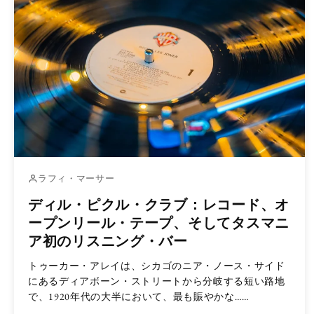
ラフィ・マーサー
ディル・ピクル・クラブ：レコード、オ
ープンリール・テープ、そしてタスマニ
ア初のリスニング・バー
トゥーカー・アレイは、シカゴのニア・ノース・サイド
にあるディアボーン・ストリートから分岐する短い路地
で、1920年代の大半において、最も賑やかな……