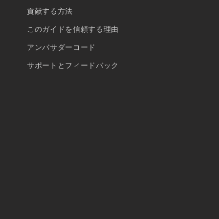
貢献する方法
このガイドを信頼する理由
アンバサダーコード
サポートとフィードバック