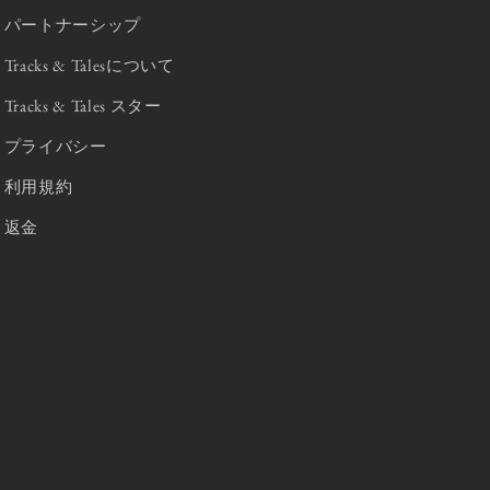
パートナーシップ
Tracks & Talesについて
Tracks & Tales スター
プライバシー
利用規約
返金