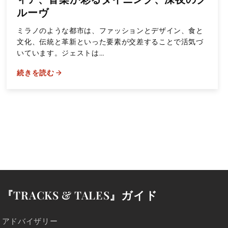
ルーヴ
ミラノのような都市は、ファッションとデザイン、食と
文化、伝統と革新といった要素が交差することで活気づ
いています。ジェストは…
続きを読む
『TRACKS & TALES』ガイド
アドバイザリー