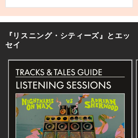
『リスニング・シティーズ』とエッ
セイ