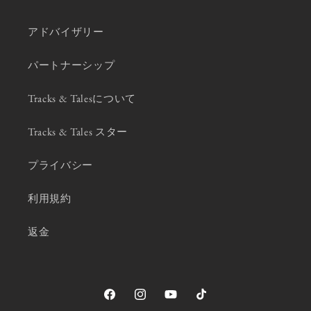
アドバイザリー
パートナーシップ
Tracks & Talesについて
Tracks & Tales スター
プライバシー
利用規約
返金
Facebook
Instagram
YouTube
TikTok