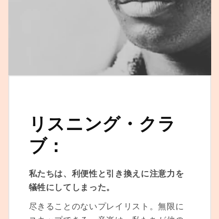
リスニング・クラ
ブ：
私たちは、利便性と引き換えに注意力を
犠牲にしてしまった。
尽きることのないプレイリスト。無限に