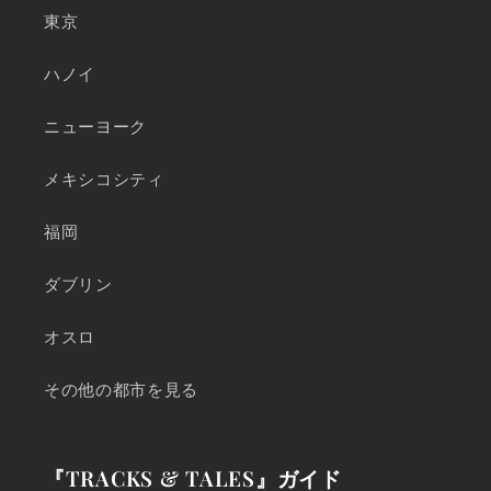
東京
ハノイ
ニューヨーク
メキシコシティ
福岡
ダブリン
オスロ
その他の都市を見る
『TRACKS & TALES』ガイド