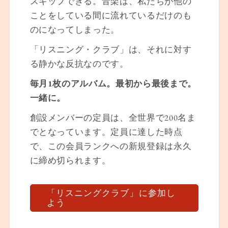
スキップできる。音楽は、私たちが他の
ことをしている間に流れているだけのも
のになってしまった。
「リスニング・クラブ」は、それに対す
る静かな反抗なのです。
毎月1枚のアルバム。最初から最後まで。
一緒に。
創設メンバーの定員は、全世界で200名ま
でとなっています。定員に達した時点
で、この会員ランクへの新規登録は永久
に締め切られます。
「リスニングクラブ」に参加し
よう