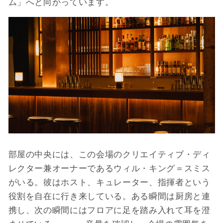
ム」へと向かっています。
部屋の中央には、この会場のクリエイティブ・ディ
レクター兼オーナーであるウィル・キング＝スミス
がいる。彼はホスト、キュレーター、指揮者という
役割を自在に行き来している。ある瞬間は厨房と連
携し、次の瞬間にはフロアに足を踏み入れて耳を澄