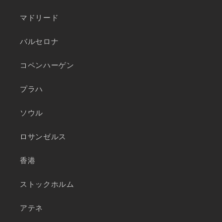
マドリード
バルセロナ
コペンハーゲン
プラハ
ソウル
ロサンゼルス
香港
ストックホルム
アテネ