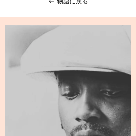
物語に戻る