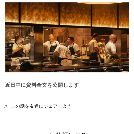
近日中に資料全文を公開します
この話を友達にシェアしよう