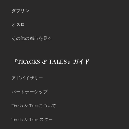
ダブリン
オスロ
その他の都市を見る
『TRACKS & TALES』ガイド
アドバイザリー
パートナーシップ
Tracks & Talesについて
Tracks & Tales スター