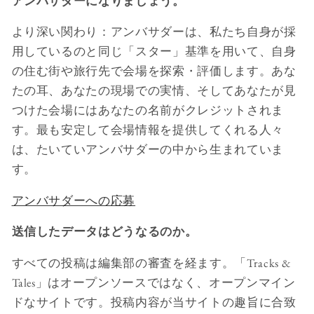
アンバサダーになりましょう。
より深い関わり：アンバサダーは、私たち自身が採
用しているのと同じ「スター」基準を用いて、自身
の住む街や旅行先で会場を探索・評価します。あな
たの耳、あなたの現場での実情、そしてあなたが見
つけた会場にはあなたの名前がクレジットされま
す。最も安定して会場情報を提供してくれる人々
は、たいていアンバサダーの中から生まれていま
す。
アンバサダーへの応募
送信したデータはどうなるのか。
すべての投稿は編集部の審査を経ます。「Tracks &
Tales」はオープンソースではなく、オープンマイン
ドなサイトです。投稿内容が当サイトの趣旨に合致