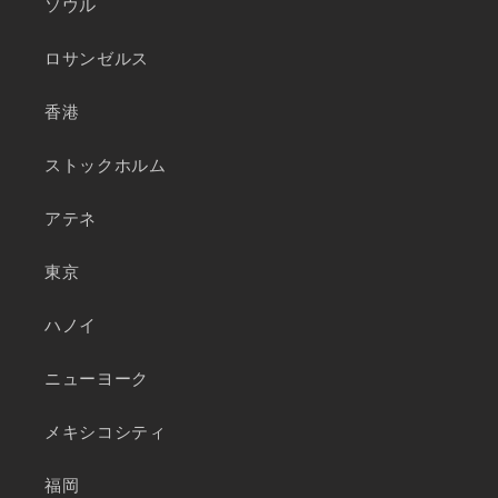
ソウル
ロサンゼルス
香港
ストックホルム
アテネ
東京
ハノイ
ニューヨーク
メキシコシティ
福岡