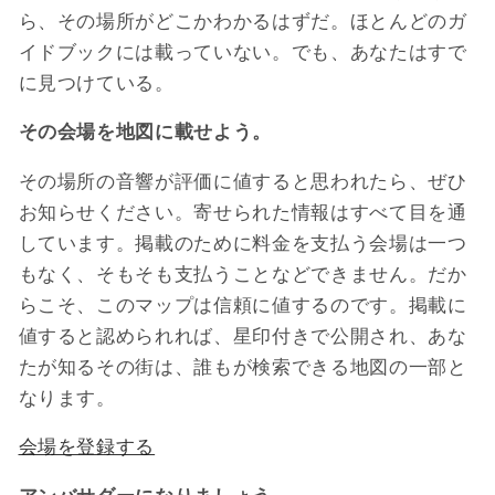
ら、その場所がどこかわかるはずだ。ほとんどのガ
イドブックには載っていない。でも、あなたはすで
に見つけている。
その会場を地図に載せよう。
その場所の音響が評価に値すると思われたら、ぜひ
お知らせください。寄せられた情報はすべて目を通
しています。掲載のために料金を支払う会場は一つ
もなく、そもそも支払うことなどできません。だか
らこそ、このマップは信頼に値するのです。掲載に
値すると認められれば、星印付きで公開され、あな
たが知るその街は、誰もが検索できる地図の一部と
なります。
会場を登録する