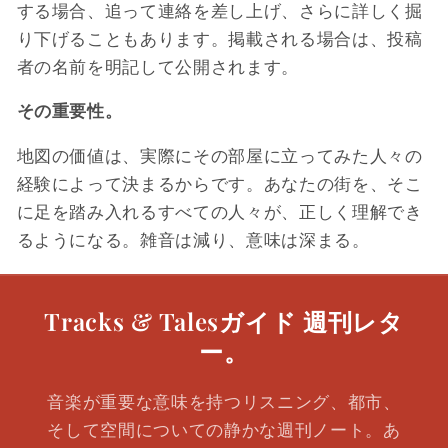
する場合、追って連絡を差し上げ、さらに詳しく掘
り下げることもあります。掲載される場合は、投稿
者の名前を明記して公開されます。
その重要性。
地図の価値は、実際にその部屋に立ってみた人々の
経験によって決まるからです。あなたの街を、そこ
に足を踏み入れるすべての人々が、正しく理解でき
るようになる。雑音は減り、意味は深まる。
Tracks & Talesガイド 週刊レタ
ー。
音楽が重要な意味を持つリスニング、都市、
そして空間についての静かな週刊ノート。あ