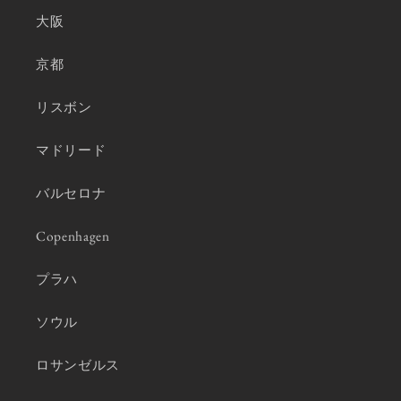
大阪
京都
リスボン
マドリード
バルセロナ
Copenhagen
プラハ
ソウル
ロサンゼルス