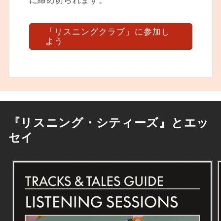
に締め切られます。
「リスニングクラブ」に参加し
よう
『リスニング・シティーズ』とエッ
セイ