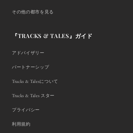
その他の都市を見る
『TRACKS & TALES』ガイド
アドバイザリー
パートナーシップ
Tracks & Talesについて
Tracks & Tales スター
プライバシー
利用規約