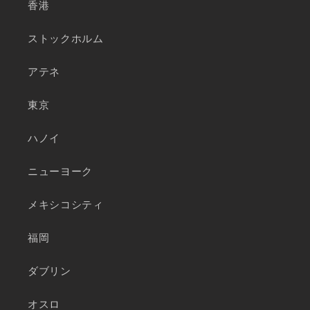
香港
ストックホルム
アテネ
東京
ハノイ
ニューヨーク
メキシコシティ
福岡
ダブリン
オスロ