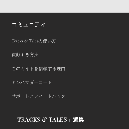
コミュニティ
Tracks & Talesの使い方
貢献する方法
このガイドを信頼する理由
アンバサダーコード
サポートとフィードバック
「TRACKS & TALES」選集