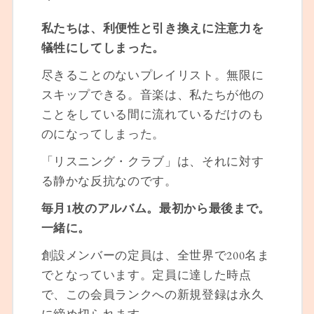
私たちは、利便性と引き換えに注意力を
犠牲にしてしまった。
尽きることのないプレイリスト。無限に
スキップできる。音楽は、私たちが他の
ことをしている間に流れているだけのも
のになってしまった。
「リスニング・クラブ」は、それに対す
る静かな反抗なのです。
毎月1枚のアルバム。最初から最後まで。
一緒に。
創設メンバーの定員は、全世界で200名ま
でとなっています。定員に達した時点
で、この会員ランクへの新規登録は永久