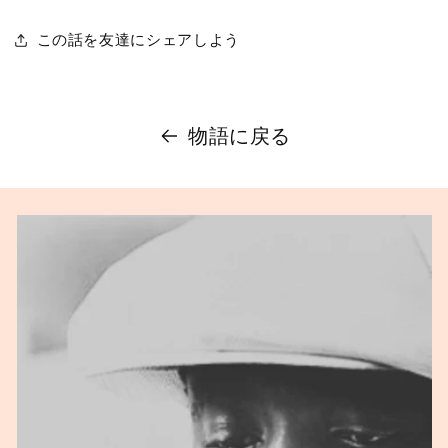
この話を友達にシェアしよう
物語に戻る