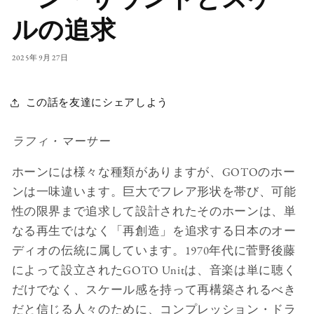
ルの追求
2025年9月27日
この話を友達にシェアしよう
ラフィ・マーサー
ホーンには様々な種類がありますが、GOTOのホー
ンは一味違います。巨大でフレア形状を帯び、可能
性の限界まで追求して設計されたそのホーンは、単
なる再生ではなく「再創造」を追求する日本のオー
ディオの伝統に属しています。1970年代に菅野後藤
によって設立されたGOTO Unitは、音楽は単に聴く
だけでなく、スケール感を持って再構築されるべき
だと信じる人々のために、コンプレッション・ドラ