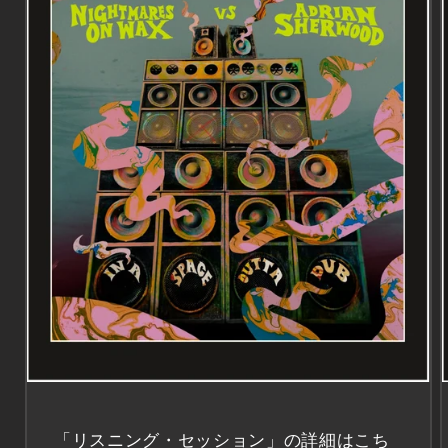
「リスニング・セッション」の詳細はこち