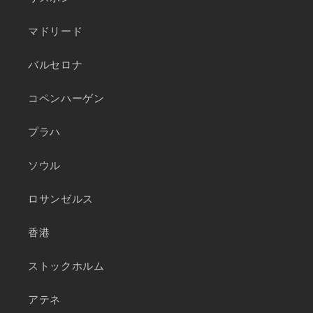
マドリード
バルセロナ
コペンハーゲン
プラハ
ソウル
ロサンゼルス
香港
ストックホルム
アテネ