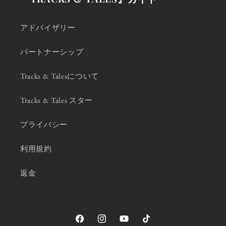
アドバイザリー
パートナーシップ
Tracks & Talesについて
Tracks & Tales スター
プライバシー
利用規約
返金
Facebook
Instagram
YouTube
TikTok