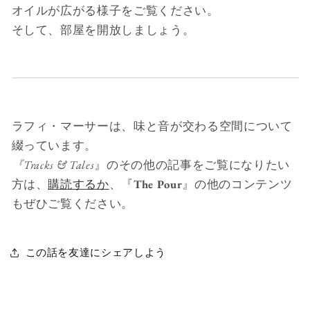
オイルが広がる様子をご覧ください。
そして、部屋を開放しましょう。
ラフィ・マーサーは、味と音が交わる空間について
綴っています。
『Tracks & Tales
』のその他の記事をご覧になりたい
方は、
購読するか
、『
The Pour
』の他のコンテンツ
もぜひご覧ください。
この話を友達にシェアしよう