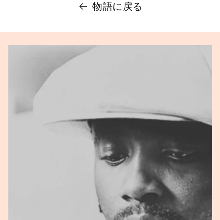
物語に戻る