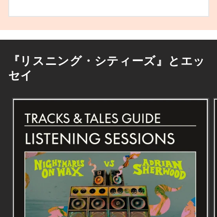
『リスニング・シティーズ』とエッ
セイ