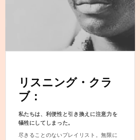
リスニング・クラ
ブ：
私たちは、利便性と引き換えに注意力を
犠牲にしてしまった。
尽きることのないプレイリスト。無限に