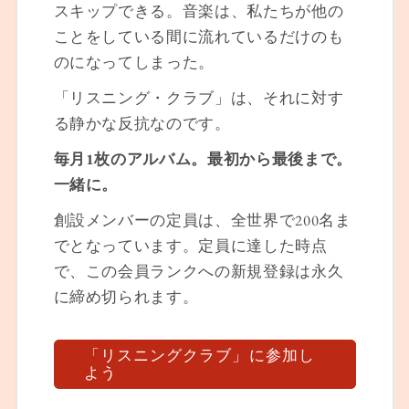
スキップできる。音楽は、私たちが他の
ことをしている間に流れているだけのも
のになってしまった。
「リスニング・クラブ」は、それに対す
る静かな反抗なのです。
毎月1枚のアルバム。最初から最後まで。
一緒に。
創設メンバーの定員は、全世界で200名ま
でとなっています。定員に達した時点
で、この会員ランクへの新規登録は永久
に締め切られます。
「リスニングクラブ」に参加し
よう