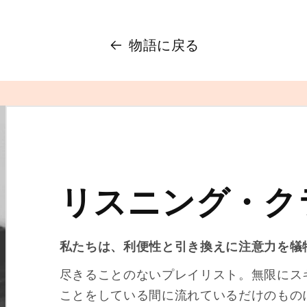
物語に戻る
リスニング・ク
私たちは、利便性と引き換えに注意力を犠
尽きることのないプレイリスト。無限にス
ことをしている間に流れているだけのもの