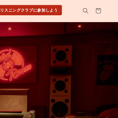
カ
リスニングクラブに参加しよう
ー
ト