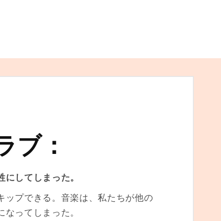
ラブ：
牲にしてしまった。
キップできる。音楽は、私たちが他の
になってしまった。