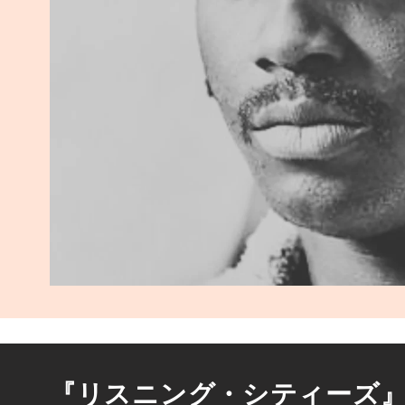
『リスニング・シティーズ