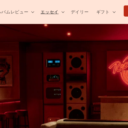
ルバムレビュー
エッセイ
デイリー
ギフト