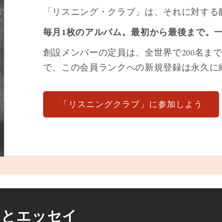
「リスニング・クラブ」は、それに対する
毎月1枚のアルバム。最初から最後まで。
創設メンバーの定員は、全世界で200名ま
で、この会員ランクへの新規登録は永久に
「リスニングクラブ」に参加しよう
』とエッセイ