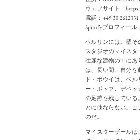
ウェブサイト：
https
電話：+49 30 2612331
Spotifyプロフィール
ベルリンには、壁そ
スタジオのマイスタ
壮麗な建物の中にあ
は、長い間、自分を
ド・ボウイは、ベル
ー・ポップ、デペッ
の足跡を残している
とに他ならない。こ
のだ。
マイスターザールは