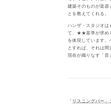
建築そのものが楽器
とを教えてくれる。
ハンザ・スタジオは
て、★★基準が求
を体現しています。
とすれば、それは間
現在が織りなす「音
「
リスニングバー」