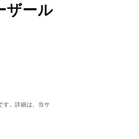
ーザール
です。詳細は、当サ