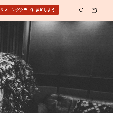
カ
リスニングクラブに参加しよう
ー
ト