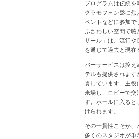
プログラムは伝統を
グラモフォン盤に焦
ベントなどに参加で
ふさわしい空間で聴
ザール」は、流行や
を通じて過去と現在
バーサービスは控え
テルも提供されます
貫しています。主役
来場し、ロビーで交
す。ホールに入ると
けられます。
その一貫性こそが、
多くのスタジオが単