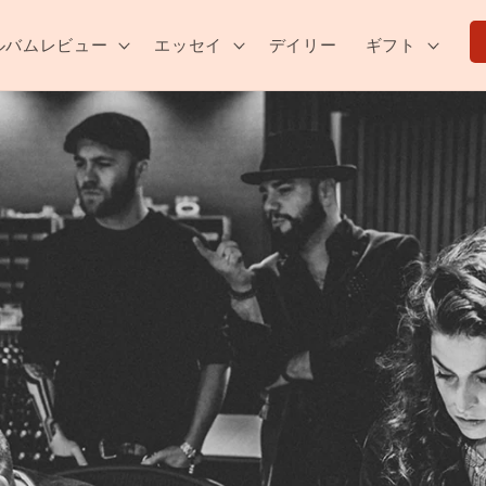
ルバムレビュー
エッセイ
デイリー
ギフト