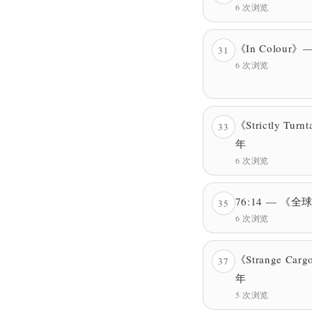
6 次浏览
《In Colour》
31
6 次浏览
《Strictly Tur
33
年
6 次浏览
76:14 — 《
35
6 次浏览
《Strange Ca
37
年
5 次浏览