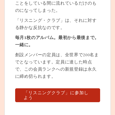
ことをしている間に流れているだけのも
のになってしまった。
「リスニング・クラブ」は、それに対す
る静かな反抗なのです。
毎月1枚のアルバム。最初から最後まで。
一緒に。
創設メンバーの定員は、全世界で200名ま
でとなっています。定員に達した時点
で、この会員ランクへの新規登録は永久
に締め切られます。
「リスニングクラブ」に参加し
よう