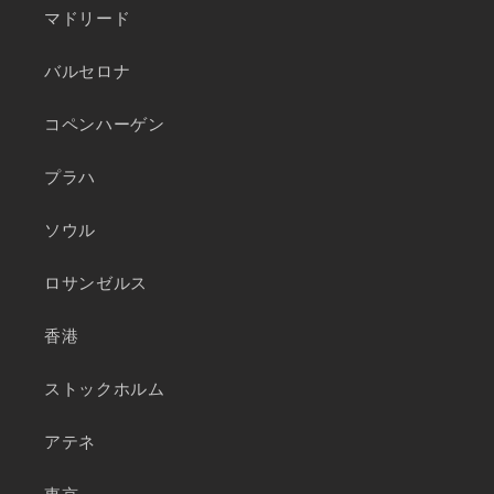
マドリード
バルセロナ
コペンハーゲン
プラハ
ソウル
ロサンゼルス
香港
ストックホルム
アテネ