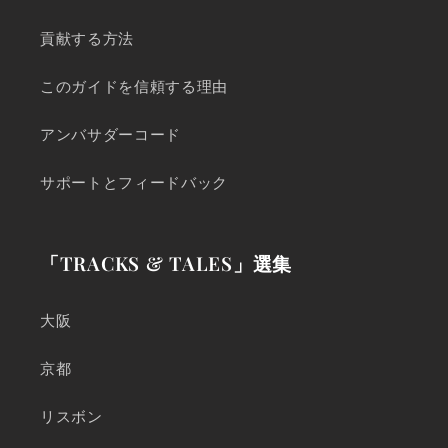
貢献する方法
このガイドを信頼する理由
アンバサダーコード
サポートとフィードバック
「TRACKS & TALES」選集
大阪
京都
リスボン