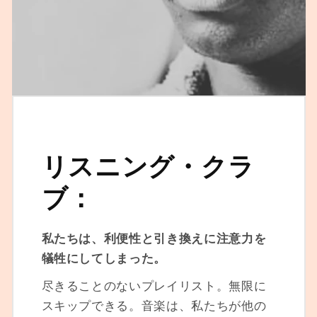
リスニング・クラ
ブ：
私たちは、利便性と引き換えに注意力を
犠牲にしてしまった。
尽きることのないプレイリスト。無限に
スキップできる。音楽は、私たちが他の