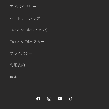
アドバイザリー
パートナーシップ
Tracks & Talesについて
Tracks & Tales スター
プライバシー
利用規約
返金
Facebook
Instagram
YouTube
TikTok