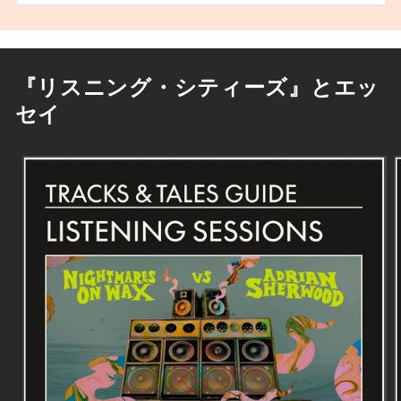
『リスニング・シティーズ』とエッ
セイ