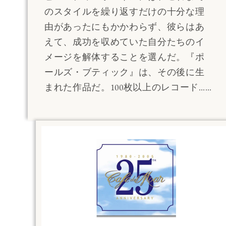
のスタイルを繰り返すだけの十分な理
由があったにもかかわらず、彼らはあ
えて、成功を収めていた自分たちのイ
メージを解体することを選んだ。『ポ
ールズ・ブティック』は、その後に生
まれた作品だ。100枚以上のレコード……