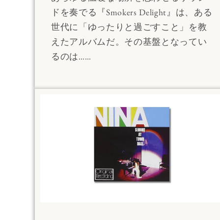
ドを奏でる『Smokers Delight』は、ある
世代に「ゆったりと過ごすこと」を教
えたアルバムだ。その基盤となってい
るのは……