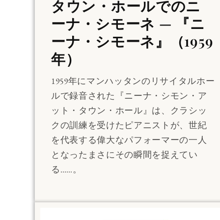
タウン・ホールでのニ
ーナ・シモーネ — 『ニ
ーナ・シモーネ』（1959
年）
1959年にマンハッタンのリサイタルホー
ルで録音された『ニーナ・シモン・ア
ット・タウン・ホール』は、クラシッ
クの訓練を受けたピアニストが、世紀
を代表する偉大なパフォーマーの一人
となったまさにその瞬間を捉えてい
る……。