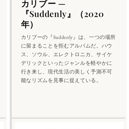
カリブー —
『Suddenly』（2020
年）
カリブーの『Suddenly』は、一つの場所
に留まることを拒むアルバムだ。ハウ
ス、ソウル、エレクトロニカ、サイケ
デリックといったジャンルを軽やかに
行き来し、現代生活の美しく予測不可
能なリズムを見事に捉えている。