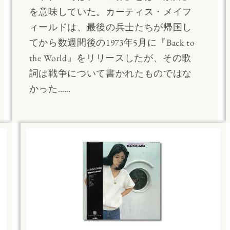
を意味していた。カーティス・メイフ
ィールドは、最後の兵士たちが帰国し
てから数週間後の1973年5月に『Back to
the World』をリリースしたが、その歌
詞は戦争について書かれたものではな
かった……