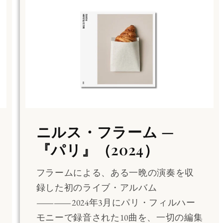
ニルス・フラーム —
『パリ』（2024）
フラームによる、ある一晩の演奏を収
録した初のライブ・アルバム
――2024年3月にパリ・フィルハー
モニーで録音された10曲を、一切の編集