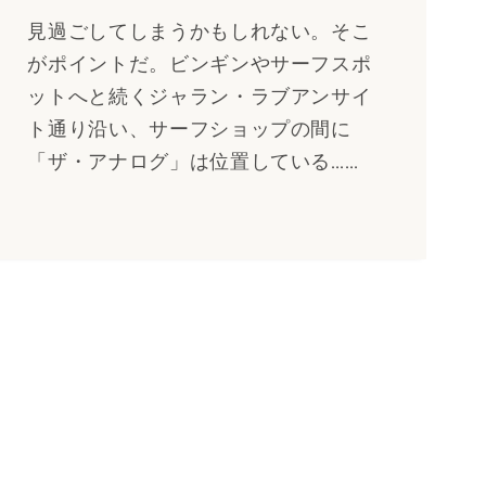
見過ごしてしまうかもしれない。そこ
がポイントだ。ビンギンやサーフスポ
ットへと続くジャラン・ラブアンサイ
ト通り沿い、サーフショップの間に
「ザ・アナログ」は位置している……