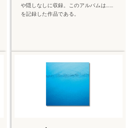
や隠しなしに収録。このアルバムは……
を記録した作品である。