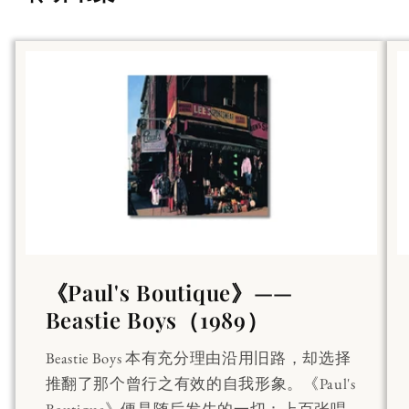
《Paul's Boutique》——
Beastie Boys（1989）
Beastie Boys 本有充分理由沿用旧路，却选择
推翻了那个曾行之有效的自我形象。《Paul's
Boutique》便是随后发生的一切：上百张唱