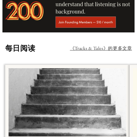
每日阅读
《Tracks & Tales》的更多文章