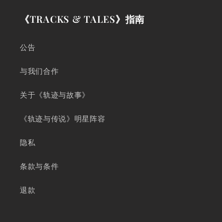
《TRACKS & TALES》指南
公告
与我们合作
关于《轨迹与故事》
《轨迹与传说》明星阵容
隐私
条款与条件
退款