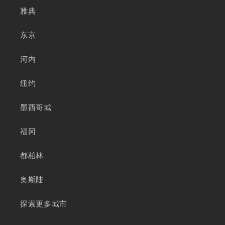
雅典
东京
河内
纽约
墨西哥城
福冈
都柏林
奥斯陆
探索更多城市