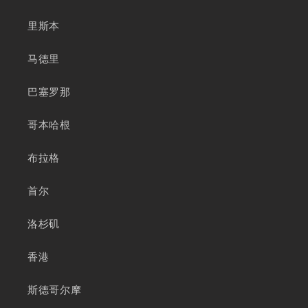
里斯本
马德里
巴塞罗那
哥本哈根
布拉格
首尔
洛杉矶
香港
斯德哥尔摩