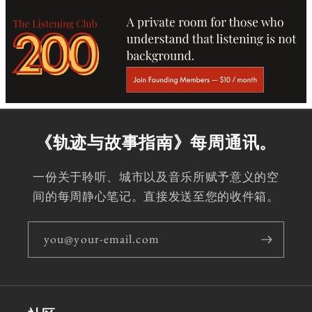
《轨迹与故事指南》每周通讯。
一份关于聆听、城市以及音乐所赋予意义的空
间的每周静心笔记。直接发送至您的收件箱。
you@your-email.com