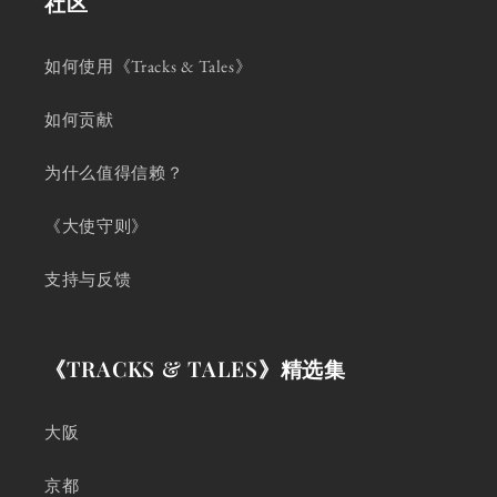
社区
如何使用《Tracks & Tales》
如何贡献
为什么值得信赖？
《大使守则》
支持与反馈
《TRACKS & TALES》精选集
大阪
京都