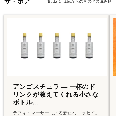
ザ・ポア
Tracks & Talesからのその他の読み物
アンゴスチュラ ― 一杯のド
リンクが教えてくれる小さな
ボトル...
ラフィ・マーサーによる新たなエッセイ。