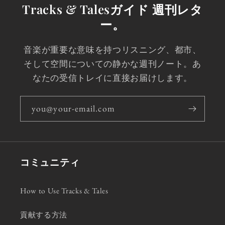
Tracks & Talesガイド 週刊レタ
ー。
音楽が重要な意味を持つリスニング、都市、
そして空間についての静かな週刊ノート。あ
なたの受信トレイに直接お届けします。
you@your-email.com
コミュニティ
How to Use Tracks & Tales
貢献する方法