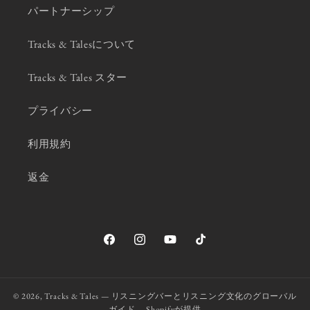
パートナーシップ
Tracks & Talesについて
Tracks & Tales スター
プライバシー
利用規約
返金
Facebook
Instagram
YouTube
TikTok
© 2026,
Tracks & Tales — リスニングバーとリスニング文化のグローバル
ガイド。
Shopifyが提供