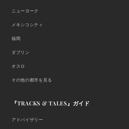
ニューヨーク
メキシコシティ
福岡
ダブリン
オスロ
その他の都市を見る
『TRACKS & TALES』ガイド
アドバイザリー