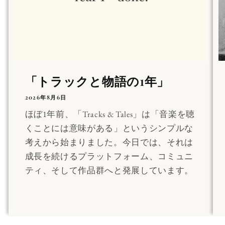
「トラックと物語の1年」
2026年8月6日
ほぼ1年前、「Tracks & Tales」は「音楽を聴
くことには意味がある」というシンプルな
考えから始まりました。今日では、それは
成長を続けるプラットフォーム、コミュニ
ティ、そして作品群へと発展しています。