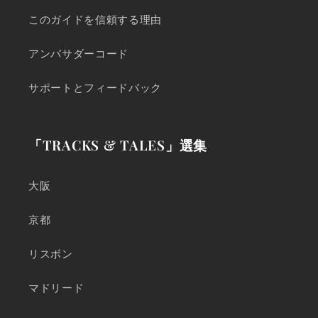
このガイドを信頼する理由
アンバサダーコード
サポートとフィードバック
「TRACKS & TALES」選集
大阪
京都
リスボン
マドリード