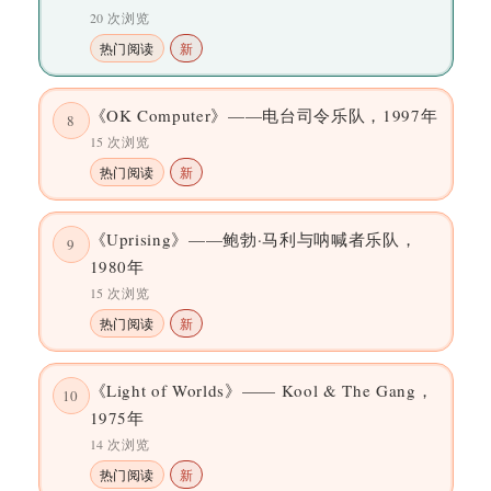
20 次浏览
热门阅读
新
《OK Computer》——电台司令乐队，1997年
8
15 次浏览
热门阅读
新
《Uprising》——鲍勃·马利与呐喊者乐队，
9
1980年
15 次浏览
热门阅读
新
《Light of Worlds》—— Kool & The Gang，
10
1975年
14 次浏览
热门阅读
新