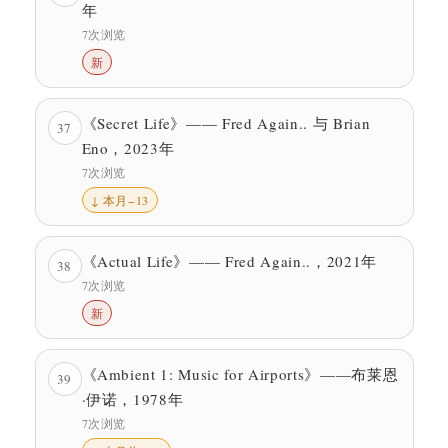
年
7次浏览
新
《Secret Life》—— Fred Again.. 与 Brian
37
Eno，2023年
7次浏览
↓ 本月−13
《Actual Life》—— Fred Again..，2021年
38
7次浏览
新
《Ambient 1: Music for Airports》——布莱恩
39
·伊诺，1978年
7次浏览