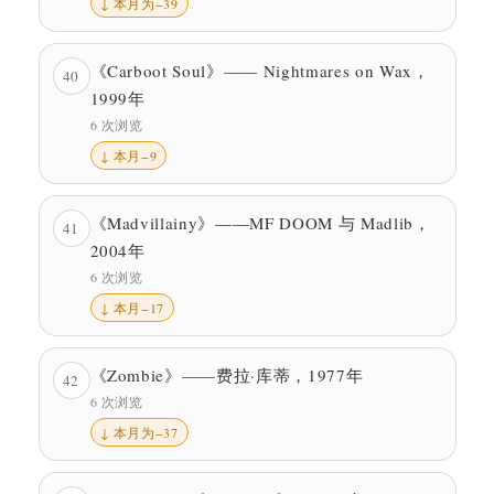
↓ 本月为−39
《Carboot Soul》—— Nightmares on Wax，
40
1999年
6 次浏览
↓ 本月−9
《Madvillainy》——MF DOOM 与 Madlib，
41
2004年
6 次浏览
↓ 本月−17
《Zombie》——费拉·库蒂，1977年
42
6 次浏览
↓ 本月为−37