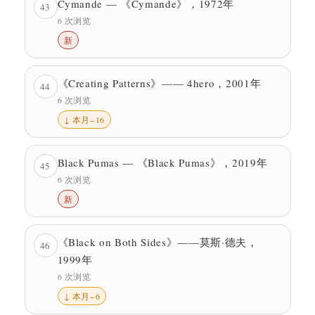
Cymande — 《Cymande》，1972年
43
6 次浏览
新
《Creating Patterns》—— 4hero，2001年
44
6 次浏览
↓ 本月−16
Black Pumas — 《Black Pumas》，2019年
45
6 次浏览
新
《Black on Both Sides》——莫斯·德夫，
46
1999年
6 次浏览
↓ 本月−6