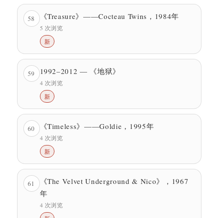
《Treasure》——Cocteau Twins，1984年
58
5 次浏览
新
1992–2012 — 《地狱》
59
4 次浏览
新
《Timeless》——Goldie，1995年
60
4 次浏览
新
《The Velvet Underground & Nico》，1967
61
年
4 次浏览