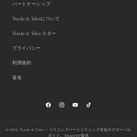
パートナーシップ
Tracks & Talesについて
Tracks & Tales スター
プライバシー
利用規約
返金
Facebook
Instagram
YouTube
TikTok
© 2026,
Tracks & Tales — リスニングバーとリスニング文化のグローバル
ガイド。
Shopifyが提供