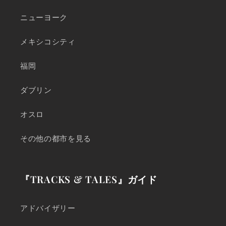
ニューヨーク
メキシコシティ
福岡
ダブリン
オスロ
その他の都市を見る
『TRACKS & TALES』ガイド
アドバイザリー