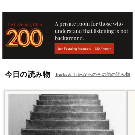
今日の読み物
Tracks & Talesからのその他の読み物