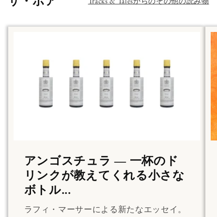
Tracks & Talesからのその他の読み物
アンゴスチュラ ― 一杯のド
リンクが教えてくれる小さな
ボトル...
ラフィ・マーサーによる新たなエッセイ。