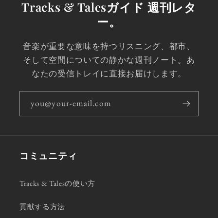
Tracks & Talesガイド 週刊レタ
ー。
音楽が重要な意味を持つリスニング、都市、
そして空間についての静かな週刊ノート。あ
なたの受信トレイに直接お届けします。
you@your-email.com
コミュニティ
Tracks & Talesの使い方
貢献する方法