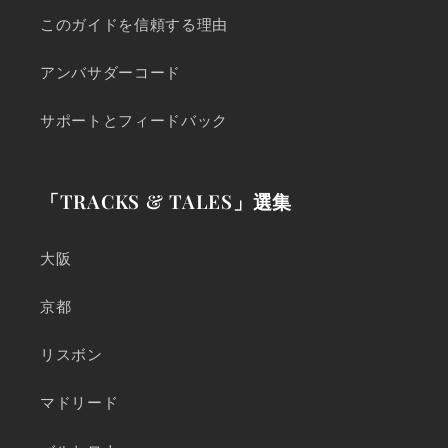
このガイドを信頼する理由
アンバサダーコード
サポートとフィードバック
「TRACKS & TALES」選集
大阪
京都
リスボン
マドリード