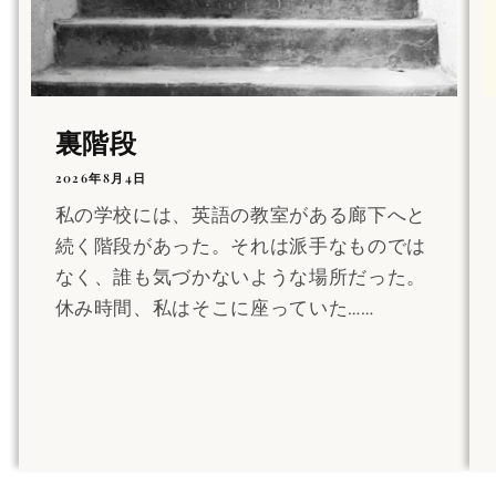
裏階段
2026年8月4日
私の学校には、英語の教室がある廊下へと
続く階段があった。それは派手なものでは
なく、誰も気づかないような場所だった。
休み時間、私はそこに座っていた……