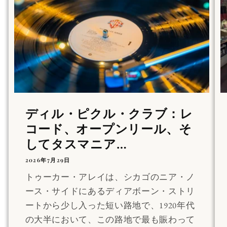
ディル・ピクル・クラブ：レ
コード、オープンリール、そ
してタスマニア…
2026年7月29日
トゥーカー・アレイは、シカゴのニア・ノ
ース・サイドにあるディアボーン・ストリ
ートから少し入った短い路地で、1920年代
の大半において、この路地で最も賑わって