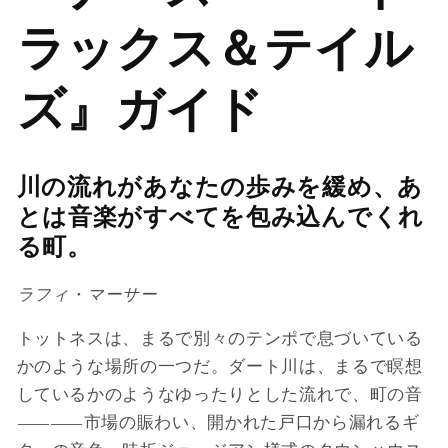
ラックス＆テイル
ズ』ガイド
川の流れがあなたの歩みを緩め、あ
とは音楽がすべてを包み込んでくれ
る町。
ラフィ・マーサー
トットネスは、まるで別々のテンポで息づいている
かのような場所の一つだ。ダート川は、まるで瞑想
しているかのようなゆったりとした流れで、町の音
――市場の賑わい、開かれた戸口から漏れるギ