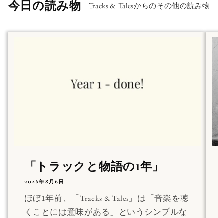
今日の読み物
Tracks & Talesからのその他の読み物
「トラックと物語の1年」
2026年8月6日
ほぼ1年前、「Tracks & Tales」は「音楽を聴
くことには意味がある」というシンプルな