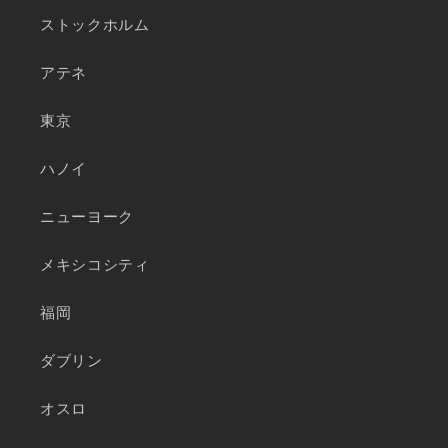
ストックホルム
アテネ
東京
ハノイ
ニューヨーク
メキシコシティ
福岡
ダブリン
オスロ