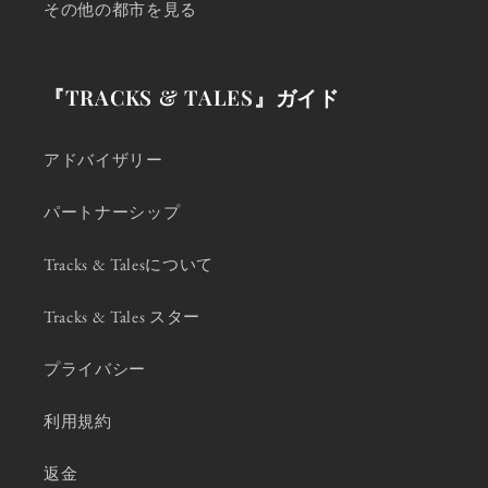
その他の都市を見る
『TRACKS & TALES』ガイド
アドバイザリー
パートナーシップ
Tracks & Talesについて
Tracks & Tales スター
プライバシー
利用規約
返金