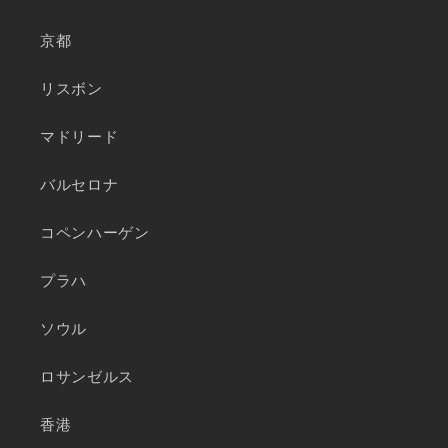
京都
リスボン
マドリード
バルセロナ
コペンハーゲン
プラハ
ソウル
ロサンゼルス
香港