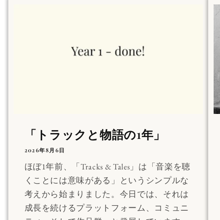
「トラックと物語の1年」
2026年8月6日
ほぼ1年前、「Tracks & Tales」は「音楽を聴
くことには意味がある」というシンプルな
考えから始まりました。今日では、それは
成長を続けるプラットフォーム、コミュニ