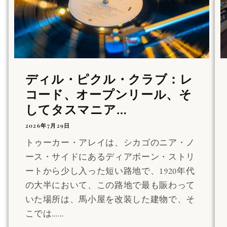
ディル・ピクル・クラブ：レ
コード、オープンリール、そ
してタスマニア…
2026年7月29日
トゥーカー・アレイは、シカゴのニア・ノ
ース・サイドにあるディアボーン・ストリ
ートから少し入った短い路地で、1920年代
の大半において、この路地で最も賑わって
いた場所は、馬小屋を改装した建物で、そ
こでは……