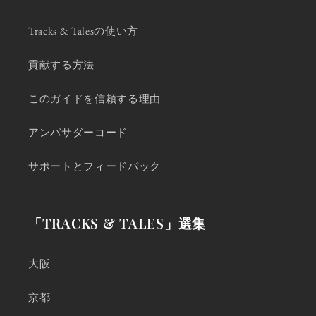
Tracks & Talesの使い方
貢献する方法
このガイドを信頼する理由
アンバサダーコード
サポートとフィードバック
「TRACKS & TALES」選集
大阪
京都