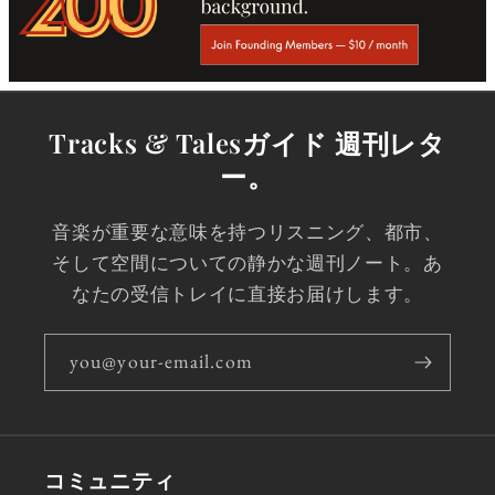
Tracks & Talesガイド 週刊レタ
ー。
音楽が重要な意味を持つリスニング、都市、
そして空間についての静かな週刊ノート。あ
なたの受信トレイに直接お届けします。
you@your-email.com
コミュニティ