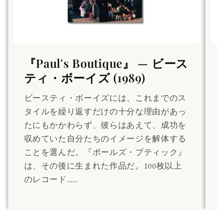
『Paul's Boutique』 — ビース
ティ・ボーイズ (1989)
ビースティ・ボーイズには、これまでのス
タイルを繰り返すだけの十分な理由があっ
たにもかかわらず、彼らはあえて、成功を
収めていた自分たちのイメージを解体する
ことを選んだ。『ポールズ・ブティック』
は、その後に生まれた作品だ。100枚以上
のレコード……