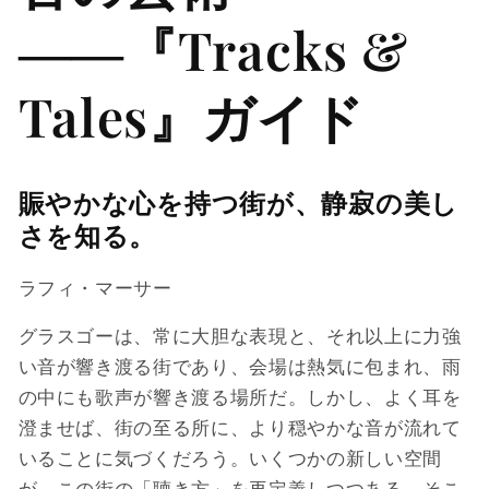
――『Tracks &
Tales』ガイド
賑やかな心を持つ街が、静寂の美し
さを知る。
ラフィ・マーサー
グラスゴーは、常に大胆な表現と、それ以上に力強
い音が響き渡る街であり、会場は熱気に包まれ、雨
の中にも歌声が響き渡る場所だ。しかし、よく耳を
澄ませば、街の至る所に、より穏やかな音が流れて
いることに気づくだろう。いくつかの新しい空間