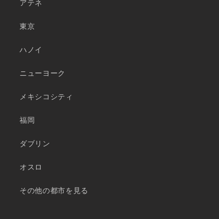
アテネ
東京
ハノイ
ニューヨーク
メキシコシティ
福岡
ダブリン
オスロ
その他の都市を見る