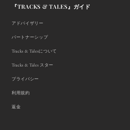
『TRACKS & TALES』ガイド
アドバイザリー
パートナーシップ
Tracks & Talesについて
Tracks & Tales スター
プライバシー
利用規約
返金