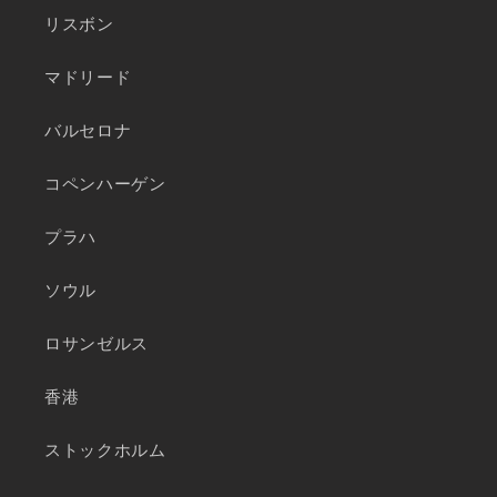
リスボン
マドリード
バルセロナ
コペンハーゲン
プラハ
ソウル
ロサンゼルス
香港
ストックホルム